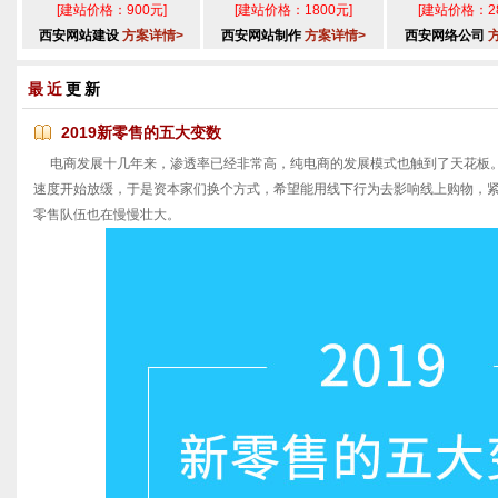
[建站价格：900元]
[建站价格：1800元]
[建站价格：28
西安网站建设
方案详情>
西安网站制作
方案详情>
西安网络公司
最近
更新
2019新零售的五大变数
电商发展十几年来，渗透率已经非常高，纯电商的发展模式也触到了天花板。
速度开始放缓，于是资本家们换个方式，希望能用线下行为去影响线上购物，
零售队伍也在慢慢壮大。