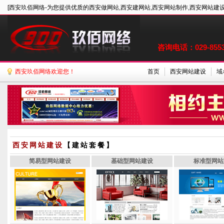
[西安玖佰网络-为您提供优质的西安做网站,西安建网站,西安网站制作,西安网站建设
咨询电话：029-85535
西安玖佰网络欢迎您！
首页
西安网站建设
域
西安网站建设
【建站套餐】
简易型网站建设
基础型网站建设
标准型网站