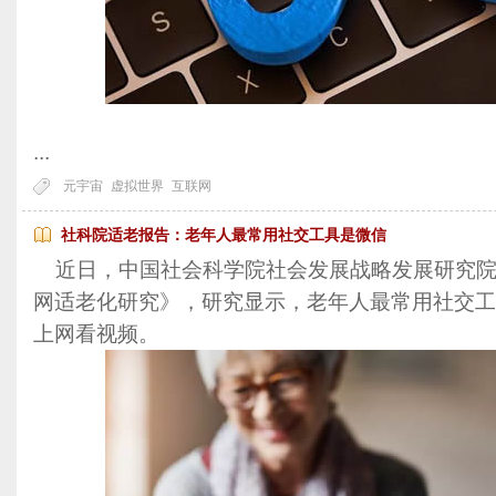
...
元宇宙
虚拟世界
互联网
社科院适老报告：老年人最常用社交工具是微信
近日，中国社会科学院社会发展战略发展研究院
网适老化研究》，研究显示，老年人最常用社交工
上网看视频。