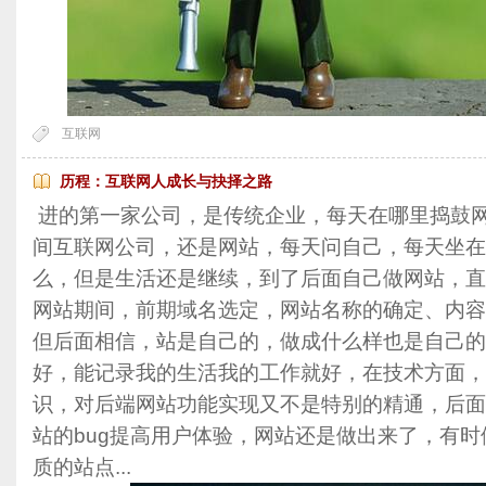
互联网
历程：互联网人成长与抉择之路
进的第一家公司，是传统企业，每天在哪里捣鼓
间互联网公司，还是网站，每天问自己，每天坐在
么，但是生活还是继续，到了后面自己做网站，直
网站期间，前期域名选定，网站名称的确定、内容
但后面相信，站是自己的，做成什么样也是自己的
好，能记录我的生活我的工作就好，在技术方面，
识，对后端网站功能实现又不是特别的精通，后面
站的bug提高用户体验，网站还是做出来了，有
质的站点...