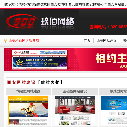
[西安玖佰网络-为您提供优质的西安做网站,西安建网站,西安网站制作,西安网站建设
咨询电话：029-85535
西安玖佰网络欢迎您！
首页
西安网站建设
域
西安网站建设
【建站套餐】
简易型网站建设
基础型网站建设
标准型网站