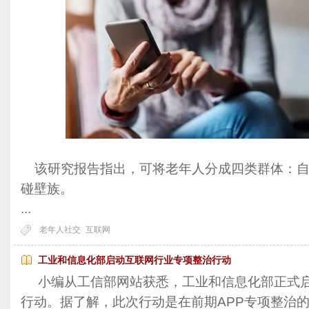
该研究报告指出，可将老年人分成四类群体：自
碰壁族。
...
老年人社交
互联网
工业和信息化部启动互联网行业专项整治行动
小编从工信部网站获悉，工业和信息化部正式启
行动。据了解，此次行动是在前期APP专项整治