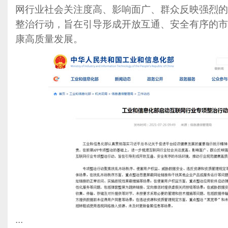
网行业社会关注度高、影响面广、群众反映强烈的
整治行动，旨在引导形成开放互通、安全有序的市
康高质量发展。
...