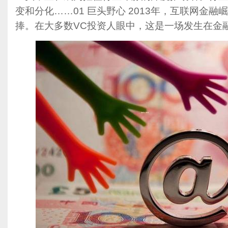
变和分化……01 巨头野心 2013年，互联网金融
捧。在大多数VC投资人眼中，这是一场发生在金融领