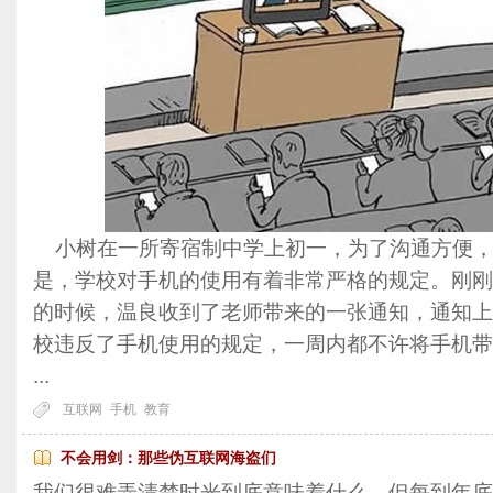
小树在一所寄宿制中学上初一，为了沟通方便，
是，学校对手机的使用有着非常严格的规定。刚刚
的时候，温良收到了老师带来的一张通知，通知上
校违反了手机使用的规定，一周内都不许将手机带
...
互联网
手机
教育
不会用剑：那些伪互联网海盗们
我们很难弄清楚时光到底意味着什么，但每到年底