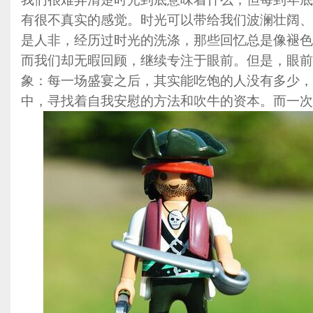
有很不真实的感觉。时光可以带给我们波澜壮阔、
是人非，经历过时光的洗涤，那些回忆总是像褪色
而我们却无暇回顾，继续专注于眼前。但是，眼前
象：每一场盛宴之后，其实能吃饱的人没有多少，
中，寻找着自我安慰的方法和吹牛的资本。而一次次