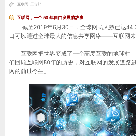
互联网
工信部
互联网，一个 50 年自由发展的故事
截至2019年6月30日，全球网民人数已达44.
口可以通过全球最大的信息共享网络——互联网来
互联网把世界变成了一个高度互联的地球村。在
们回顾互联网50年的历史，对互联网的发展道路
网的前世今生。