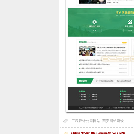
工程设计公司网站
西安网站建设