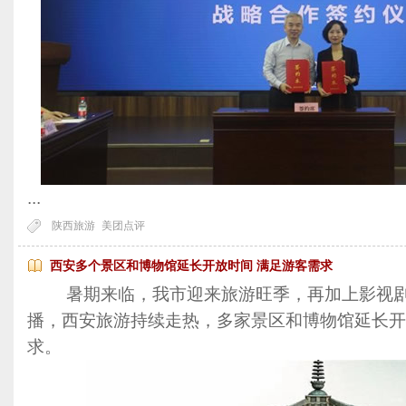
...
陕西旅游
美团点评
西安多个景区和博物馆延长开放时间 满足游客需求
暑期来临，我市迎来旅游旺季，再加上影视剧
播，西安旅游持续走热，多家景区和博物馆延长开
求。