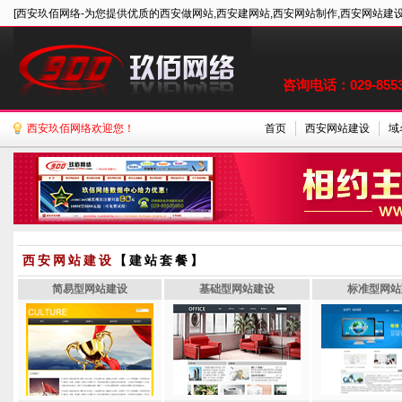
[西安玖佰网络-为您提供优质的西安做网站,西安建网站,西安网站制作,西安网站建设
咨询电话：029-85535
西安玖佰网络欢迎您！
首页
西安网站建设
域
西安网站建设
【建站套餐】
简易型网站建设
基础型网站建设
标准型网站