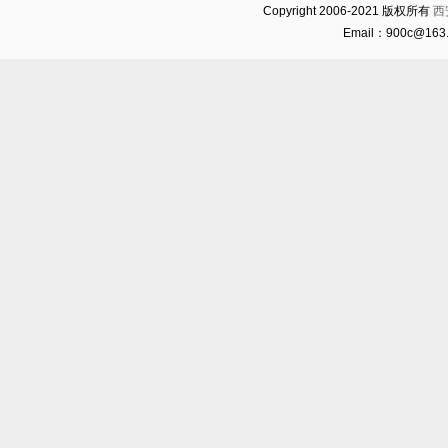
Copyright 2006-2021 版权所有
西
Email：900c@16