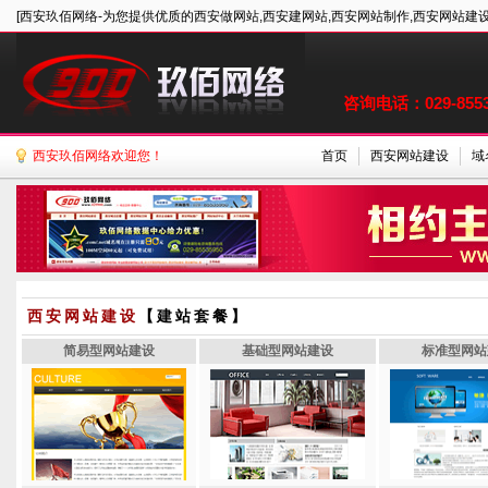
[西安玖佰网络-为您提供优质的西安做网站,西安建网站,西安网站制作,西安网站建设
咨询电话：029-85535
西安玖佰网络欢迎您！
首页
西安网站建设
域
西安网站建设
【建站套餐】
简易型网站建设
基础型网站建设
标准型网站