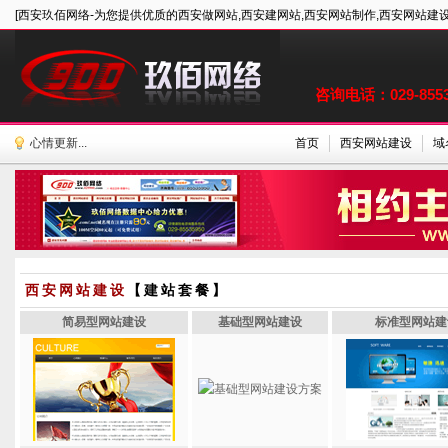
[西安玖佰网络-为您提供优质的西安做网站,西安建网站,西安网站制作,西安网站建设
咨询电话：029-85535
心情更新...
首页
西安网站建设
域
西安网站建设
【建站套餐】
简易型网站建设
基础型网站建设
标准型网站建