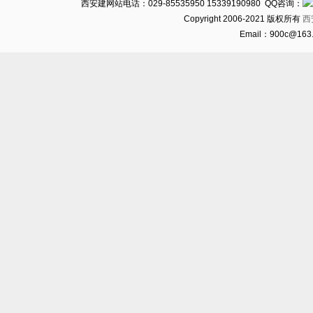
西安建网站电话：029-85535950 15339190980 QQ咨询：
Copyright 2006-2021 版权所有
西
Email：900c@16