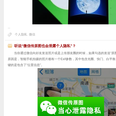
...
个人隐私
微信
听说“微信传原图也会泄露个人隐私”？
当你通过微信向好友发送照片或是上传朋友圈的时候，如果勾选的发送“原图
原因是，智能手机拍摄的照片都有一个Exif参数，其中包含光圈、快门、白平
键的是包含了“位置信息”。