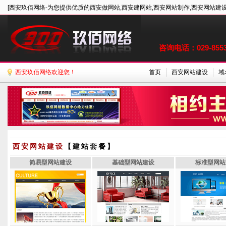
[西安玖佰网络-为您提供优质的西安做网站,西安建网站,西安网站制作,西安网站建设
咨询电话：029-85535
西安玖佰网络欢迎您！
首页
西安网站建设
域
西安网站建设
【建站套餐】
简易型网站建设
基础型网站建设
标准型网站