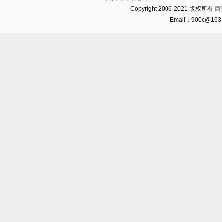
Copyright 2006-2021 版权所有
西
Email：900c@16