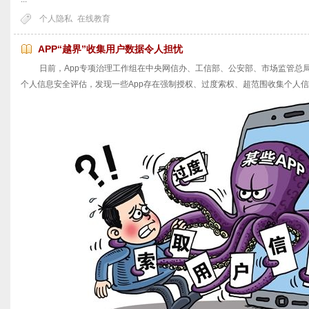
个人隐私
在线教育
APP“越界”收集用户数据令人担忧
日前，App专项治理工作组在中央网信办、工信部、公安部、市场监管总局
个人信息安全评估，发现一些App存在强制授权、过度索权、超范围收集个人