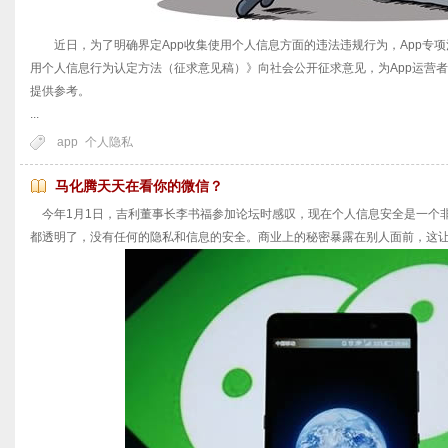
近日，为了明确界定App收集使用个人信息方面的违法违规行为，App专项
用个人信息行为认定方法（征求意见稿）》向社会公开征求意见，为App运营者
提供参考。
...
app
个人隐私
马化腾天天在看你的微信？
今年1月1日，吉利董事长李书福参加论坛时感叹，现在个人信息安全是一个
都透明了，没有任何的隐私和信息的安全。商业上的秘密暴露在别人面前，这