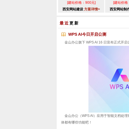
[建站价格：900元]
[建站价格：
西安网站建设
方案详情>
西安网站制
最近
更新
WPS AI今日开启公测
金山办公旗下 WPS AI 16 日宣布正式
金山办公（WPS AI）应用于智能文档处理
体都有哪些功能吧！